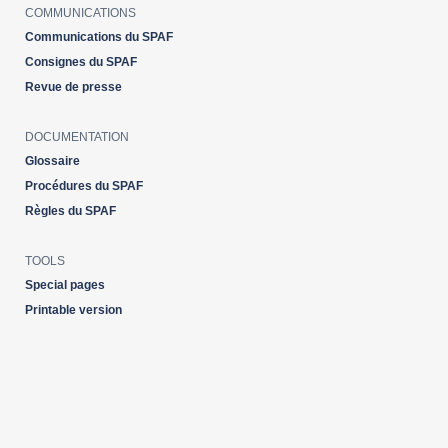
COMMUNICATIONS
Communications du SPAF
2015
Consignes du SPAF
Revue de presse
DOCUMENTATION
Glossaire
Procédures du SPAF
Règles du SPAF
TOOLS
Special pages
Printable version